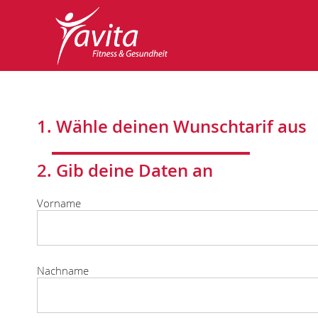
1. Wähle deinen Wunschtarif aus
2. Gib deine Daten an
Vorname
Nachname