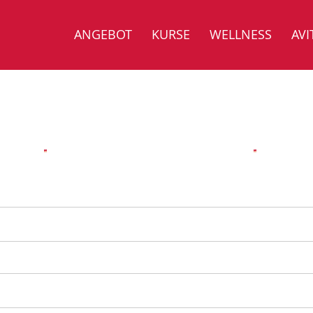
ANGEBOT
KURSE
WELLNESS
AVI