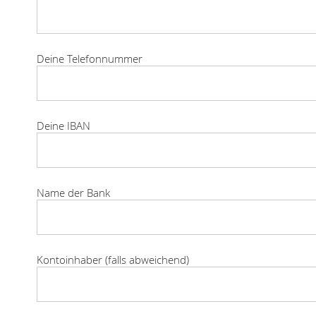
Deine Telefonnummer
Deine IBAN
Name der Bank
Kontoinhaber (falls abweichend)