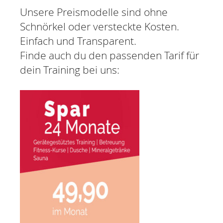
Unsere Preismodelle sind ohne
Schnörkel oder versteckte Kosten.
Einfach und Transparent.
Finde auch du den passenden Tarif für
dein Training bei uns: