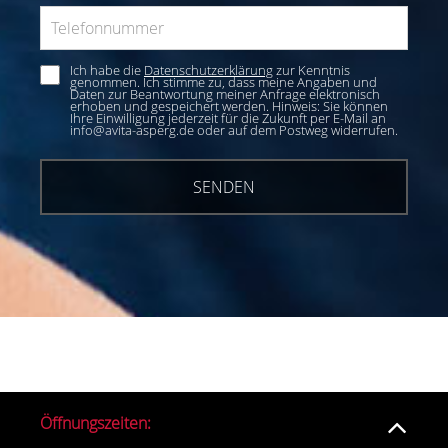
Ich habe die
Datenschutzerklärung
zur Kenntnis
genommen. Ich stimme zu, dass meine Angaben und
Daten zur Beantwortung meiner Anfrage elektronisch
erhoben und gespeichert werden. Hinweis: Sie können
Ihre Einwilligung jederzeit für die Zukunft per E-Mail an
info@avita-asperg.de oder auf dem Postweg widerrufen.
Öffnungszeiten: