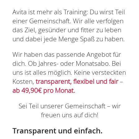
Avita ist mehr als Training: Du wirst Teil
einer Gemeinschaft. Wir alle verfolgen
das Ziel, gesünder und fitter zu leben
und dabei jede Menge Spaß zu haben.
Wir haben das passende Angebot für
dich. Ob Jahres- oder Monatsabo. Bei
uns ist alles möglich. Keine versteckten
Kosten,
transparent, flexibel und fair
–
ab 49,90€ pro Monat.
Sei Teil unserer Gemeinschaft – wir
freuen uns auf dich!
Transparent und einfach.