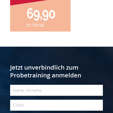
Jetzt unverbindlich zum
Probetraining anmelden