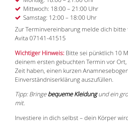
Mittwoch: 18:00 – 21:00 Uhr
Samstag: 12:00 – 18:00 Uhr
Zur Terminvereinbarung melde dich bitte 
Avita 07141-41515
Wichtiger Hinweis:
Bitte sei pünktlich 10 
deinem ersten gebuchten Termin vor Ort,
Zeit haben, einen kurzen Anamnesebogen
Einverständniserklärung auszufüllen.
Tipp: Bringe
bequeme Kleidung
und ein gr
mit.
Investiere in dich selbst – dein Körper wir