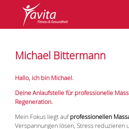
Michael Bittermann
Hallo, ich bin Michael.
Deine Anlaufstelle für professionelle Mas
Regeneration.
Mein Fokus liegt auf
professionellen Mass
Verspannungen lösen, Stress reduzieren 