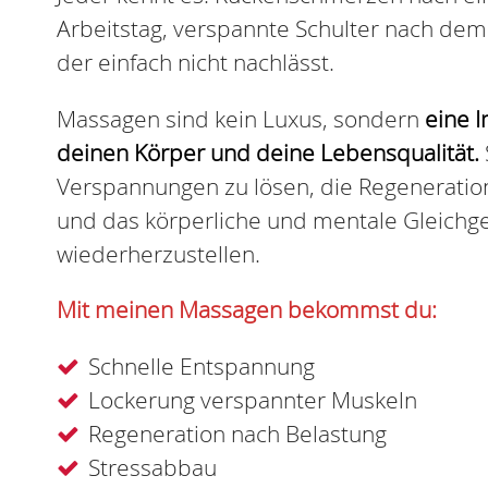
Arbeitstag, verspannte Schulter nach dem 
der einfach nicht nachlässt.
Massagen sind kein Luxus, sondern
eine I
deinen Körper und deine Lebensqualität.
Verspannungen zu lösen, die Regeneratio
und das körperliche und mentale Gleichg
wiederherzustellen.
Mit meinen Massagen bekommst du:
Schnelle Entspannung
Lockerung verspannter Muskeln
Regeneration nach Belastung
Stressabbau