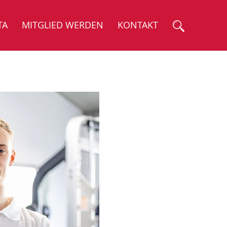
TA
MITGLIED WERDEN
KONTAKT