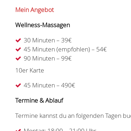
Mein Angebot
Wellness-Massagen
30 Minuten – 39€
45 Minuten (empfohlen) – 54€
90 Minuten – 99€
10er Karte
45 Minuten – 490€
Termine & Ablauf
Termine kannst du an folgenden Tagen bu
Montag: 18:00 – 21:00 Uhr