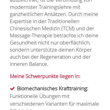
modernster Trainingslehre mit
ganzheitlichen Ansätzen. Durch meine
Expertise in der Traditionellen
Chinesischen Medizin (TCM) und der
Massage-Therapie betrachte ich deine
Gesundheit nicht nur oberflächlich,
sondern unterstütze deinen Körper
auch bei der Regeneration und der
inneren Balance.
Meine Schwerpunkte liegen in:
Biomechanisches Krafttraining:
Funktionelle Übungen mit
verschiedenen Varianten für maximale