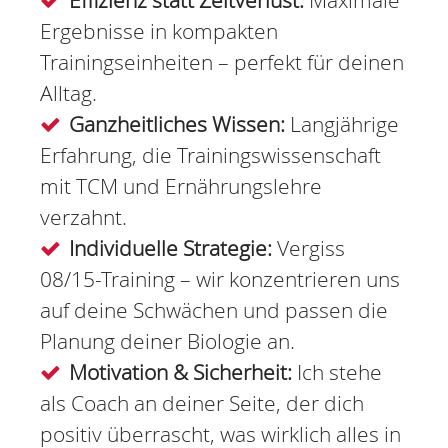
Ergebnisse in kompakten
Trainingseinheiten – perfekt für deinen
Alltag.
Ganzheitliches Wissen:
Langjährige
Erfahrung, die Trainingswissenschaft
mit TCM und Ernährungslehre
verzahnt.
Individuelle Strategie:
Vergiss
08/15-Training – wir konzentrieren uns
auf deine Schwächen und passen die
Planung deiner Biologie an.
Motivation & Sicherheit:
Ich stehe
als Coach an deiner Seite, der dich
positiv überrascht, was wirklich alles in