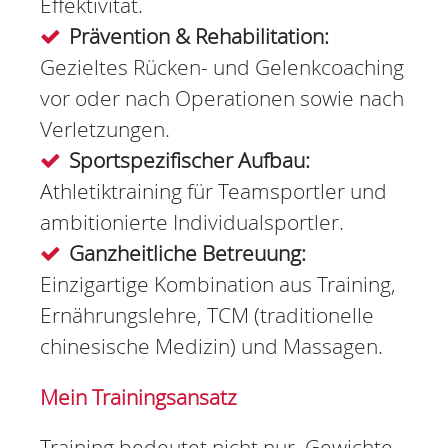
Effektivität.
Prävention & Rehabilitation:
Gezieltes Rücken- und Gelenkcoaching
vor oder nach Operationen sowie nach
Verletzungen.
Sportspezifischer Aufbau:
Athletiktraining für Teamsportler und
ambitionierte Individualsportler.
Ganzheitliche Betreuung:
Einzigartige Kombination aus Training,
Ernährungslehre, TCM (traditionelle
chinesische Medizin) und Massagen.
Mein Trainingsansatz
Training bedeutet nicht nur, Gewichte