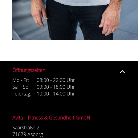
Öffnungszeiten:
Mo - Fr:
08:00 - 22:00 Uhr
Sa + So:
09:00 - 18:00 Uhr
Feiertag:
10:00 - 14:00 Uhr
Avita – Fitness & Gesundheit GmbH
Saarstraße 2
71679 Asperg