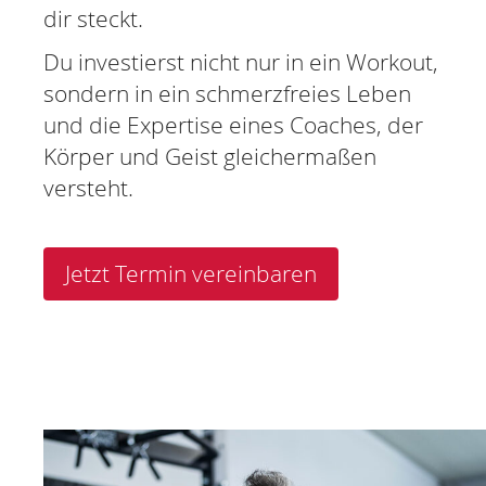
dir steckt.
Du investierst nicht nur in ein Workout,
sondern in ein schmerzfreies Leben
und die Expertise eines Coaches, der
Körper und Geist gleichermaßen
versteht.
Jetzt Termin vereinbaren