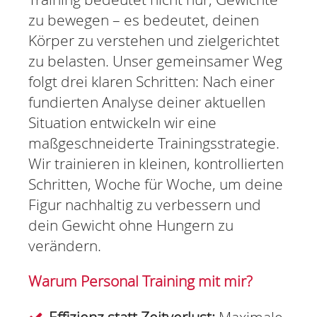
zu bewegen – es bedeutet, deinen
Körper zu verstehen und zielgerichtet
zu belasten. Unser gemeinsamer Weg
folgt drei klaren Schritten: Nach einer
fundierten Analyse deiner aktuellen
Situation entwickeln wir eine
maßgeschneiderte Trainingsstrategie.
Wir trainieren in kleinen, kontrollierten
Schritten, Woche für Woche, um deine
Figur nachhaltig zu verbessern und
dein Gewicht ohne Hungern zu
verändern.
Warum Personal Training mit mir?
Effizienz statt Zeitverlust:
Maximale